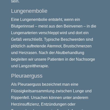
sein.
Lungenembolie
Eine Lungenembolie entsteht, wenn ein
Blutgerinnsel – meist aus den Beinvenen – in die
Lungenarterien verschleppt wird und dort ein
Gefäß verschließt. Typische Beschwerden sind
plötzlich auftretende Atemnot, Brustschmerzen
und Herzrasen. Nach der Akutbehandlung
begleiten wir unsere Patienten in der Nachsorge
und Langzeittherapie.
Pleuraerguss
Als Pleuraerguss bezeichnet man eine
Flüssigkeitsansammlung zwischen Lunge und
Rippenfell. Ursachen können unter anderem
Herzinsuffizienz, Entzündungen oder