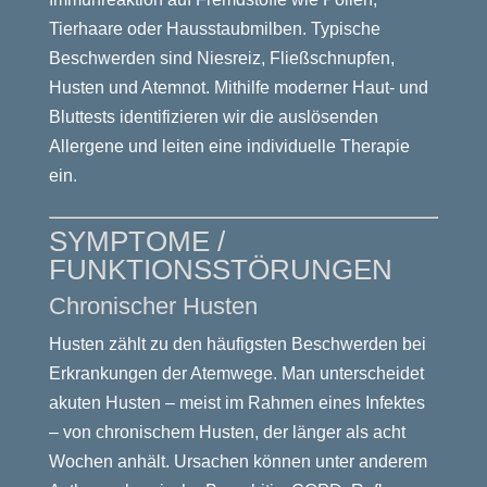
Tierhaare oder Hausstaubmilben. Typische
Beschwerden sind Niesreiz, Fließschnupfen,
Husten und Atemnot. Mithilfe moderner Haut- und
Bluttests identifizieren wir die auslösenden
Allergene und leiten eine individuelle Therapie
ein.
SYMPTOME /
FUNKTIONSSTÖRUNGEN
Chronischer Husten
Husten zählt zu den häufigsten Beschwerden bei
Erkrankungen der Atemwege. Man unterscheidet
akuten Husten – meist im Rahmen eines Infektes
– von chronischem Husten, der länger als acht
Wochen anhält. Ursachen können unter anderem