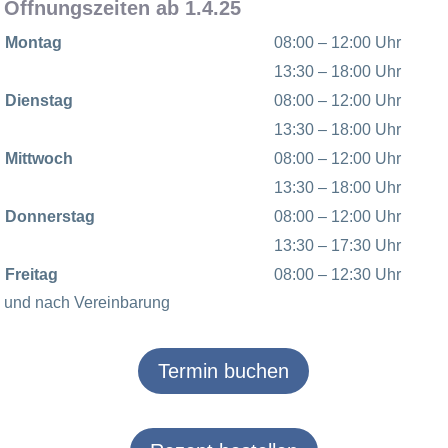
Öffnungszeiten ab 1.4.25
Montag
08:00 – 12:00 Uhr
13:30 – 18:00 Uhr
Dienstag
08:00 – 12:00 Uhr
13:30 – 18:00 Uhr
Mittwoch
08:00 – 12:00 Uhr
13:30 – 18:00 Uhr
Donnerstag
08:00 – 12:00 Uhr
13:30 – 17:30 Uhr
Freitag
08:00 – 12:30 Uhr
und nach Vereinbarung
Termin buchen