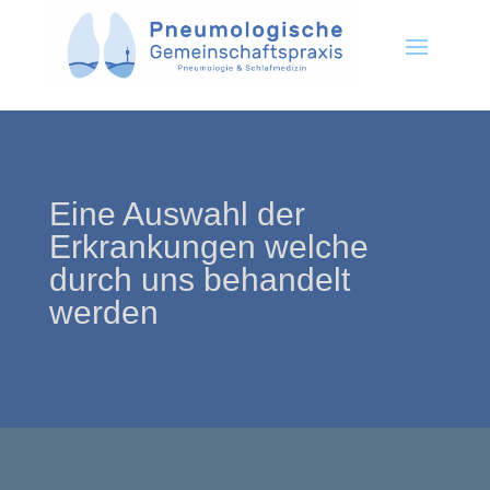
Eine Auswahl der
Erkrankungen welche
durch uns behandelt
werden