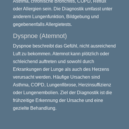
Asthma, chronische Bronchitis, COPD, Reflux
oder Allergien sein. Die Diagnostik umfasst unter
anderem Lungenfunktion, Bildgebung und
gegebenenfalls Allergietests.
Dyspnoe (Atemnot)
Dyspnoe beschreibt das Gefühl, nicht ausreichend
Luft zu bekommen. Atemnot kann plötzlich oder
schleichend auftreten und sowohl durch
Erkrankungen der Lunge als auch des Herzens
verursacht werden. Häufige Ursachen sind
Asthma, COPD, Lungenfibrose, Herzinsuffizienz
oder Lungenembolien. Ziel der Diagnostik ist die
frühzeitige Erkennung der Ursache und eine
gezielte Behandlung.