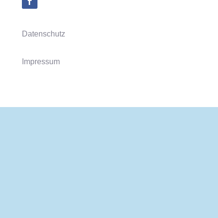
Datenschutz
Impressum