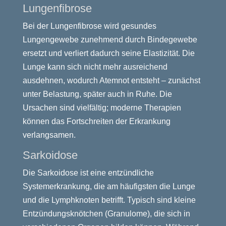
Lungenfibrose
Bei der Lungenfibrose wird gesundes
Lungengewebe zunehmend durch Bindegewebe
ersetzt und verliert dadurch seine Elastizität. Die
Lunge kann sich nicht mehr ausreichend
ausdehnen, wodurch Atemnot entsteht – zunächst
unter Belastung, später auch in Ruhe. Die
Ursachen sind vielfältig; moderne Therapien
können das Fortschreiten der Erkrankung
verlangsamen.
Sarkoidose
Die Sarkoidose ist eine entzündliche
Systemerkrankung, die am häufigsten die Lunge
und die Lymphknoten betrifft. Typisch sind kleine
Entzündungsknötchen (Granulome), die sich in