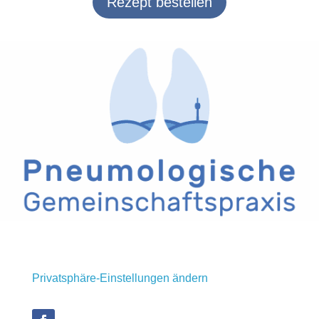
Rezept bestellen
Privatsphäre-Einstellungen ändern