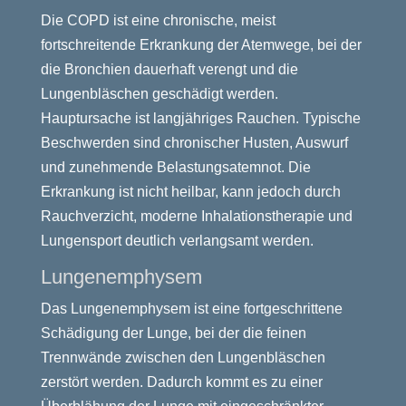
Die COPD ist eine chronische, meist
fortschreitende Erkrankung der Atemwege, bei der
die Bronchien dauerhaft verengt und die
Lungenbläschen geschädigt werden.
Hauptursache ist langjähriges Rauchen. Typische
Beschwerden sind chronischer Husten, Auswurf
und zunehmende Belastungsatemnot. Die
Erkrankung ist nicht heilbar, kann jedoch durch
Rauchverzicht, moderne Inhalationstherapie und
Lungensport deutlich verlangsamt werden.
Lungenemphysem
Das Lungenemphysem ist eine fortgeschrittene
Schädigung der Lunge, bei der die feinen
Trennwände zwischen den Lungenbläschen
zerstört werden. Dadurch kommt es zu einer