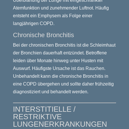
Überblähung der Lunge mit eingeschränkter
Atemfunktion und zunehmender Luftnot. Häufig
entsteht ein Emphysem als Folge einer
langjährigen COPD.
Chronische Bronchitis
Bei der chronischen Bronchitis ist die Schleimhaut
der Bronchien dauerhaft entzündet. Betroffene
leiden über Monate hinweg unter Husten mit
Auswurf. Häufigste Ursache ist das Rauchen.
Unbehandelt kann die chronische Bronchitis in
eine COPD übergehen und sollte daher frühzeitig
diagnostiziert und behandelt werden.
INTERSTITIELLE /
RESTRIKTIVE
LUNGENERKRANKUNGEN