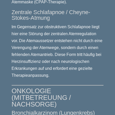
Atemmaske (CPAP-Therapie).
Zentrale Schlafapnoe / Cheyne-
Stokes-Atmung
Im Gegensatz zur obstruktiven Schlafapnoe liegt
hier eine Störung der zentralen Atemregulation
vor. Die Atemaussetzer entstehen nicht durch eine
Verengung der Atemwege, sondern durch einen
fehlenden Atemantrieb. Diese Form tritt häufig bei
Herzinsuffizienz oder nach neurologischen
Erkrankungen auf und erfordert eine gezielte
Therapieanpassung.
ONKOLOGIE
(MITBETREUUNG /
NACHSORGE)
Bronchialkarzinom (Lungenkrebs)