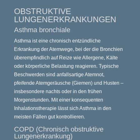
OBSTRUKTIVE
LUNGENERKRANKUNGEN
Asthma bronchiale
Asthma ist eine chronisch entzündliche
Erkrankung der Atemwege, bei der die Bronchien
überempfindlich auf Reize wie Allergene, Kälte
oder körperliche Belastung reagieren. Typische
Beschwerden sind anfallsartige Atemnot,
pfeifende Atemgeräusche (Giemen) und Husten –
insbesondere nachts oder in den frühen
Morgenstunden. Mit einer konsequenten
Inhalationstherapie lässt sich Asthma in den
meisten Fällen gut kontrollieren.
COPD (Chronisch obstruktive
Lungenerkrankung)