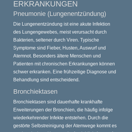
ERKRANKUNGEN
Pneumonie (Lungenentzündung)
Die Lungenentzündung ist eine akute Infektion
des Lungengewebes, meist verursacht durch
Bakterien, seltener durch Viren. Typische
Symptome sind Fieber, Husten, Auswurf und
Atemnot. Besonders ältere Menschen und
Patienten mit chronischen Erkrankungen können
schwer erkranken. Eine frühzeitige Diagnose und
Behandlung sind entscheidend.
Bronchiektasen
Bronchiektasen sind dauerhafte krankhafte
Erweiterungen der Bronchien, die häufig infolge
wiederkehrender Infekte entstehen. Durch die
gestörte Selbstreinigung der Atemwege kommt es