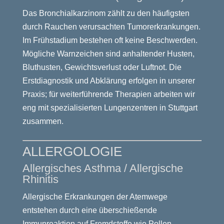
Das Bronchialkarzinom zählt zu den häufigsten
durch Rauchen verursachten Tumorerkrankungen.
Im Frühstadium bestehen oft keine Beschwerden.
Mögliche Warnzeichen sind anhaltender Husten,
Bluthusten, Gewichtsverlust oder Luftnot. Die
Erstdiagnostik und Abklärung erfolgen in unserer
Praxis; für weiterführende Therapien arbeiten wir
eng mit spezialisierten Lungenzentren in Stuttgart
zusammen.
ALLERGOLOGIE
Allergisches Asthma / Allergische
Rhinitis
Allergische Erkrankungen der Atemwege
entstehen durch eine überschießende
Immunreaktion auf Fremdstoffe wie Pollen,