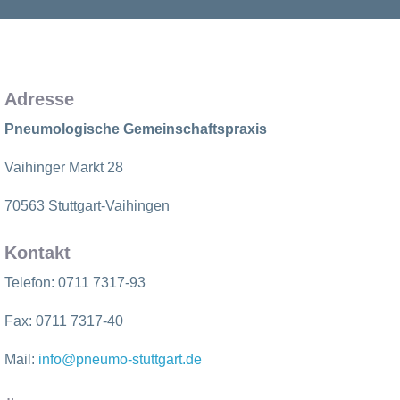
Adresse
Pneumologische Gemeinschaftspraxis
Vaihinger Markt 28
70563 Stuttgart-Vaihingen
Kontakt
Telefon: 0711 7317-93
Fax:
0711 7317-40
Mail:
info@pneumo-stuttgart.de