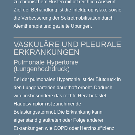
zu chronischem Husten mit oft reichlich Auswurf.
Ziel der Behandlung ist die Infektprophylaxe sowie
die Verbesserung der Sekretmobilisation durch
Atemtherapie und gezielte Übungen.
VASKULÄRE UND PLEURALE
ERKRANKUNGEN
Pulmonale Hypertonie
(Lungenhochdruck)
Bei der pulmonalen Hypertonie ist der Blutdruck in
den Lungenarterien dauerhaft erhöht. Dadurch
wird insbesondere das rechte Herz belastet.
Hauptsymptom ist zunehmende
Belastungsatemnot. Die Erkrankung kann
eigenständig auftreten oder Folge anderer
Erkrankungen wie COPD oder Herzinsuffizienz