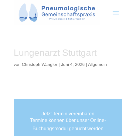
Lungenarzt Stuttgart
von
Christoph Wangler
|
Juni 4, 2026
| Allgemein
Jetzt Termin vereinbaren
Termine können über unser Online-
Buchungsmodul gebucht werden