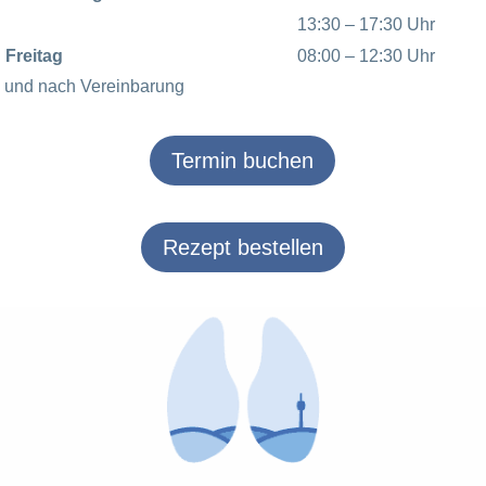
13:30 – 17:30 Uhr
Freitag
08:00 – 12:30 Uhr
und nach Vereinbarung
Termin buchen
Rezept bestellen