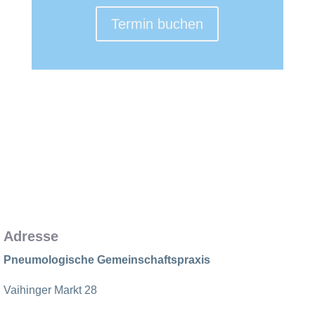
Termin buchen
Adresse
Pneumologische Gemeinschaftspraxis
Vaihinger Markt 28