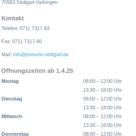
70563 Stuttgart-Vaihingen
Kontakt
Telefon: 0711 7317-93
Fax:
0711 7317-40
Mail:
info@pneumo-stuttgart.de
Öffnungszeiten ab 1.4.25
Montag
08:00 – 12:00 Uhr
13:30 – 18:00 Uhr
Dienstag
08:00 – 12:00 Uhr
13:30 – 18:00 Uhr
Mittwoch
08:00 – 12:00 Uhr
13:30 – 18:00 Uhr
Donnerstag
08:00 – 12:00 Uhr