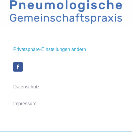
Privatsphäre-Einstellungen ändern
Datenschutz
Impressum